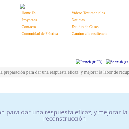
Home Es
Videos Testimoniales
Proyectos
Noticias
Contacto
Estudio de Casos
Comunidad de Práctica
Camino a la resiliencia
a preparación para dar una respuesta eficaz, y mejorar la labor de recu
 para dar una respuesta eficaz, y mejorar la
reconstrucción