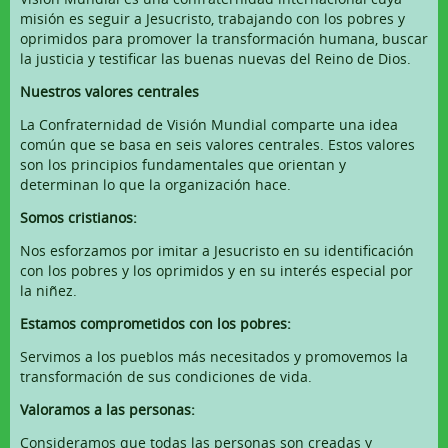
misión es seguir a Jesucristo, trabajando con los pobres y
oprimidos para promover la transformación humana, buscar
la justicia y testificar las buenas nuevas del Reino de Dios.
Nuestros valores centrales
La Confraternidad de Visión Mundial comparte una idea
común que se basa en seis valores centrales. Estos valores
son los principios fundamentales que orientan y
determinan lo que la organización hace.
Somos cristianos:
Nos esforzamos por imitar a Jesucristo en su identificación
con los pobres y los oprimidos y en su interés especial por
la niñez.
Estamos comprometidos con los pobres:
Servimos a los pueblos más necesitados y promovemos la
transformación de sus condiciones de vida.
Valoramos a las personas:
Consideramos que todas las personas son creadas y