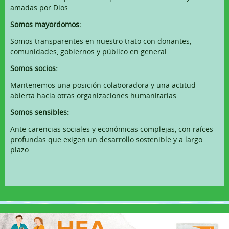
amadas por Dios.
Somos mayordomos:
Somos transparentes en nuestro trato con donantes,
comunidades, gobiernos y público en general.
Somos socios:
Mantenemos una posición colaboradora y una actitud
abierta hacia otras organizaciones humanitarias.
Somos sensibles:
Ante carencias sociales y económicas complejas, con raíces
profundas que exigen un desarrollo sostenible y a largo
plazo.